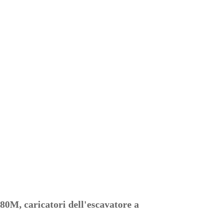
80M, caricatori dell'escavatore a