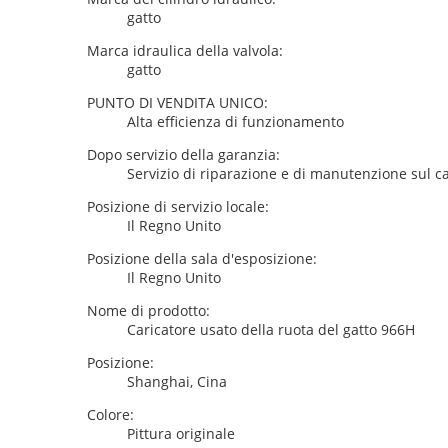
gatto
Marca idraulica della valvola:
gatto
PUNTO DI VENDITA UNICO:
Alta efficienza di funzionamento
Dopo servizio della garanzia:
Servizio di riparazione e di manutenzione sul 
Posizione di servizio locale:
Il Regno Unito
Posizione della sala d'esposizione:
Il Regno Unito
Nome di prodotto:
Caricatore usato della ruota del gatto 966H
Posizione:
Shanghai, Cina
Colore:
Pittura originale